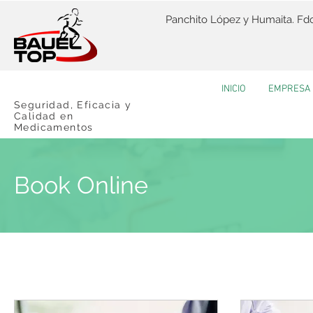
Panchito López y Humaita. Fdo
INICIO
EMPRESA
Seguridad, Eficacia y
Calidad
en
Medicamentos
Book Online